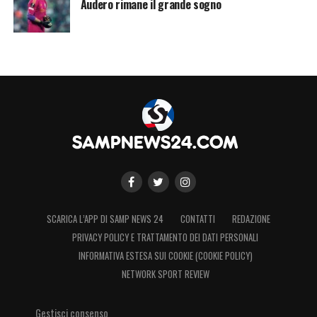
Audero rimane il grande sogno
SCARICA L’APP DI SAMP NEWS 24
CONTATTI
REDAZIONE
PRIVACY POLICY E TRATTAMENTO DEI DATI PERSONALI
INFORMATIVA ESTESA SUI COOKIE (COOKIE POLICY)
NETWORK SPORT REVIEW
Gestisci consenso