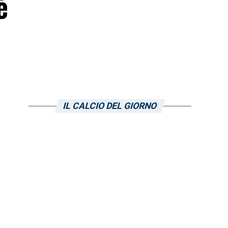
è
IL CALCIO DEL GIORNO