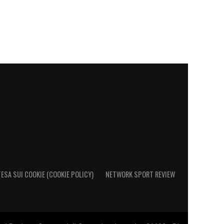
ESA SUI COOKIE (COOKIE POLICY)
NETWORK SPORT REVIEW