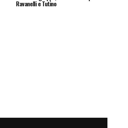
Ravanelli e Tutino