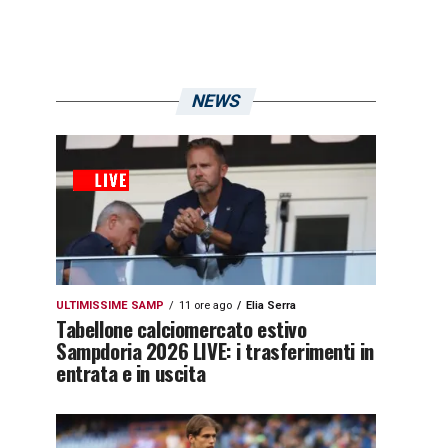
NEWS
ULTIMISSIME SAMP
11 ore ago
Elia Serra
Tabellone calciomercato estivo
Sampdoria 2026 LIVE: i trasferimenti in
entrata e in uscita