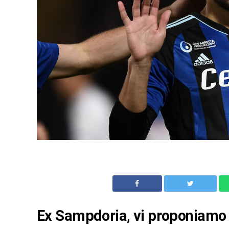
Ex Sampdoria, vi proponiamo 