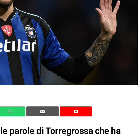
le parole di Torregrossa che ha