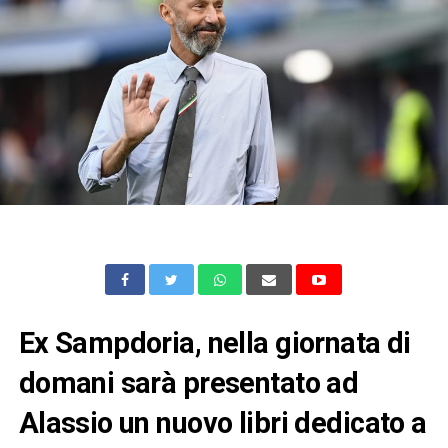
Ex Sampdoria, nella giornata di
domani sarà presentato ad
Alassio un nuovo libri dedicato a