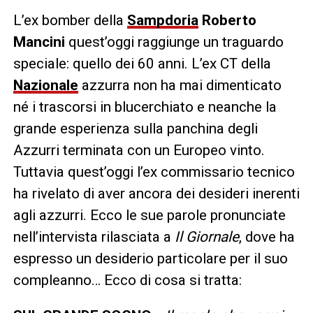
L’ex bomber della
Sampdoria
Roberto
Mancini
quest’oggi raggiunge un traguardo
speciale: quello dei 60 anni. L’ex CT della
Nazionale
azzurra non ha mai dimenticato
né i trascorsi in blucerchiato e neanche la
grande esperienza sulla panchina degli
Azzurri terminata con un Europeo vinto.
Tuttavia quest’oggi l’ex commissario tecnico
ha rivelato di aver ancora dei desideri inerenti
agli azzurri. Ecco le sue parole pronunciate
nell’intervista rilasciata a
Il Giornale
, dove ha
espresso un desiderio particolare per il suo
compleanno… Ecco di cosa si tratta: