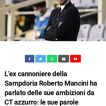
L’ex cannoniere della
Sampdoria Roberto Mancini ha
parlato delle sue ambizioni da
CT azzurro: le sue parole