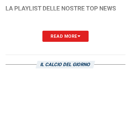
LA PLAYLIST DELLE NOSTRE TOP NEWS
READ MORE
IL CALCIO DEL GIORNO