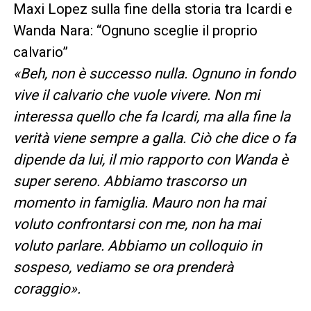
Maxi Lopez sulla fine della storia tra Icardi e
Wanda Nara: “Ognuno sceglie il proprio
calvario”
«Beh, non è successo nulla. Ognuno in fondo
vive il calvario che vuole vivere. Non mi
interessa quello che fa Icardi, ma alla fine la
verità viene sempre a galla. Ciò che dice o fa
dipende da lui, il mio rapporto con Wanda è
super sereno. Abbiamo trascorso un
momento in famiglia. Mauro non ha mai
voluto confrontarsi con me, non ha mai
voluto parlare. Abbiamo un colloquio in
sospeso, vediamo se ora prenderà
coraggio».