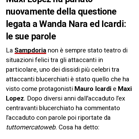
nuovamente della questione
legata a Wanda Nara ed Icardi:
le sue parole
La
Sampdoria
non è sempre stato teatro di
situazioni felici tra gli attaccanti in
particolare, uno dei dissidi più celebri tra
attaccanti blucerchiati è stato quello che ha
visto come protagonisti
Mauro Icardi
e
Maxi
Lopez
. Dopo diversi anni dall’accaduto l’ex
centravanti blucerchiato ha commentato
l’accaduto con parole poi riportate da
tuttomercatoweb
. Cosa ha detto: