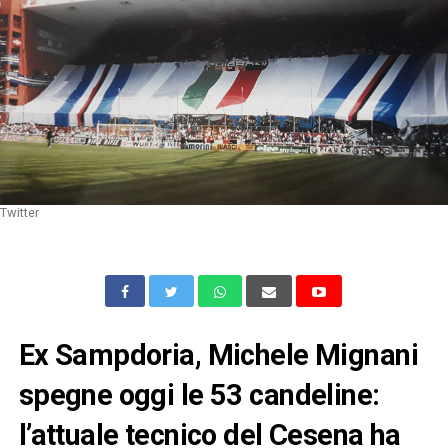
Twitter
Ex Sampdoria, Michele Mignani
spegne oggi le 53 candeline:
l’attuale tecnico del Cesena ha