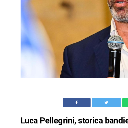
Luca Pellegrini, storica bandi