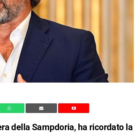
era della Sampdoria, ha ricordato la