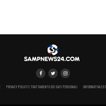
E
PRIVACY POLICY E TRATTAMENTO DEI DATI PERSONALI
INFORMATIVA EST