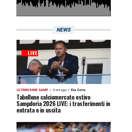
NEWS
ULTIMISSIME SAMP
3 ore ago
Elia Serra
Tabellone calciomercato estivo
Sampdoria 2026 LIVE: i trasferimenti in
entrata e in uscita