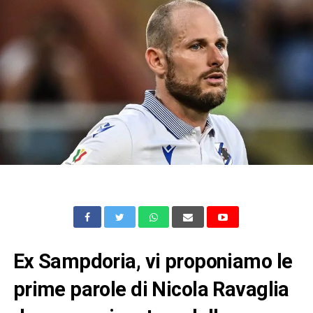
Ex Sampdoria, vi proponiamo le
prime parole di Nicola Ravaglia