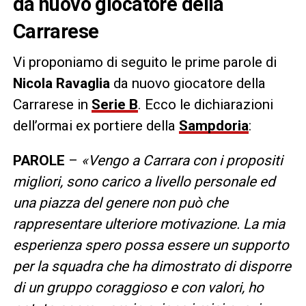
da nuovo giocatore della
Carrarese
Vi proponiamo di seguito le prime parole di
Nicola Ravaglia
da nuovo giocatore della
Carrarese in
Serie B
. Ecco le dichiarazioni
dell’ormai ex portiere della
Sampdoria
:
PAROLE
–
«Vengo a Carrara con i propositi
migliori, sono carico a livello personale ed
una piazza del genere non può che
rappresentare ulteriore motivazione. La mia
esperienza spero possa essere un supporto
per la squadra che ha dimostrato di disporre
di un gruppo coraggioso e con valori, ho