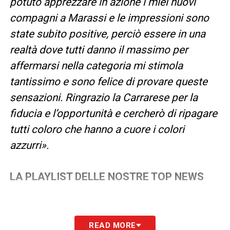
potuto apprezzare in azione i miei nuovi
compagni a Marassi e le impressioni sono
state subito positive, perciò essere in una
realtà dove tutti danno il massimo per
affermarsi nella categoria mi stimola
tantissimo e sono felice di provare queste
sensazioni. Ringrazio la Carrarese per la
fiducia e l’opportunità e cercherò di ripagare
tutti coloro che hanno a cuore i colori
azzurri».
LA PLAYLIST DELLE NOSTRE TOP NEWS
READ MORE