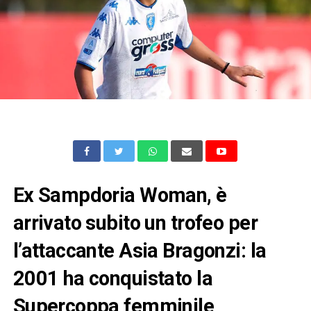
Ex Sampdoria Woman, è
arrivato subito un trofeo per
l’attaccante Asia Bragonzi: la
2001 ha conquistato la
Supercoppa femminile