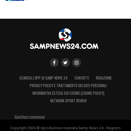
SCARICA L’APP DI SAMP NEWS 24
CONTATTI
REDAZIONE
PRIVACY POLICY E TRATTAMENTO DEI DATI PERSONALI
INFORMATIVA ESTESA SUI COOKIE (COOKIE POLICY)
NETWORK SPORT REVIEW
Gestisci consenso
Copyright 2026 © riproduzione riservata Samp News 24 - Registro