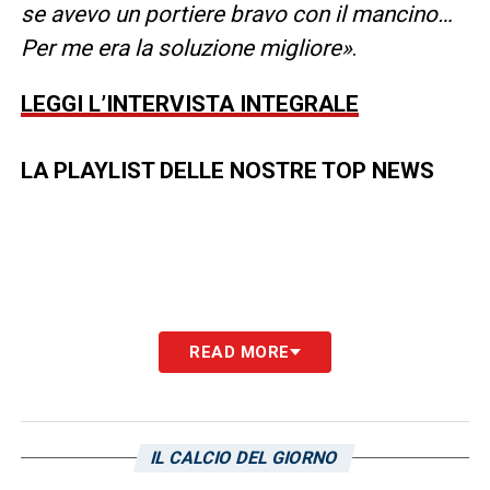
se avevo un portiere bravo con il mancino…
Per me era la soluzione migliore»
.
LEGGI L’INTERVISTA INTEGRALE
LA PLAYLIST DELLE NOSTRE TOP NEWS
READ MORE
IL CALCIO DEL GIORNO