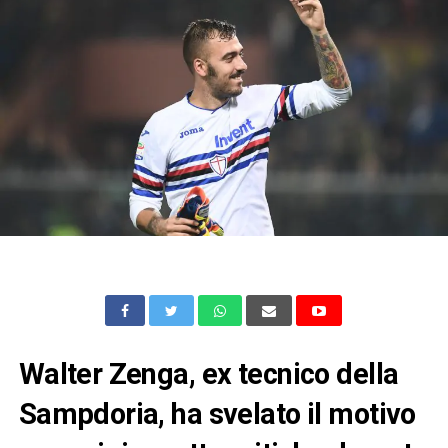
Walter Zenga, ex tecnico della
Sampdoria, ha svelato il motivo