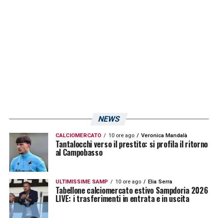
NEWS
CALCIOMERCATO
10 ore ago
Veronica Mandalà
Tantalocchi verso il prestito: si profila il ritorno
al Campobasso
ULTIMISSIME SAMP
10 ore ago
Elia Serra
Tabellone calciomercato estivo Sampdoria 2026
LIVE: i trasferimenti in entrata e in uscita