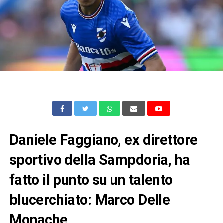
Daniele Faggiano, ex direttore
sportivo della Sampdoria, ha
fatto il punto su un talento
blucerchiato: Marco Delle
Monache