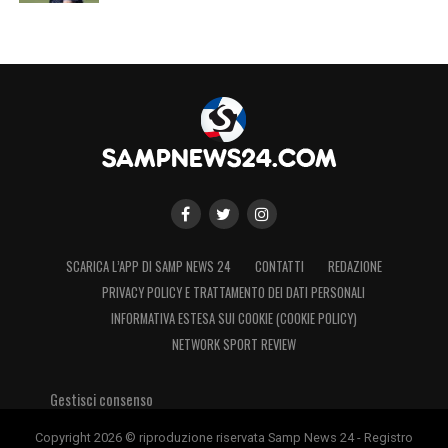
SCARICA L’APP DI SAMP NEWS 24
CONTATTI
REDAZIONE
PRIVACY POLICY E TRATTAMENTO DEI DATI PERSONALI
INFORMATIVA ESTESA SUI COOKIE (COOKIE POLICY)
NETWORK SPORT REVIEW
Gestisci consenso
Copyright 2026 © riproduzione riservata Samp News 24 - Registro