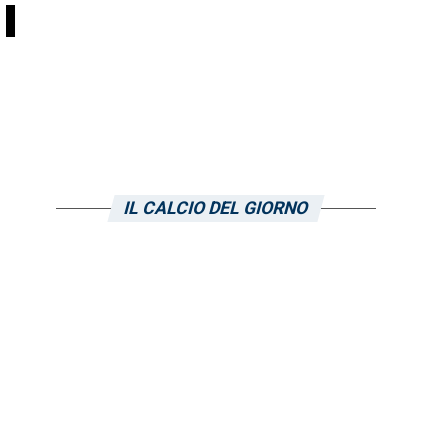
i
IL CALCIO DEL GIORNO