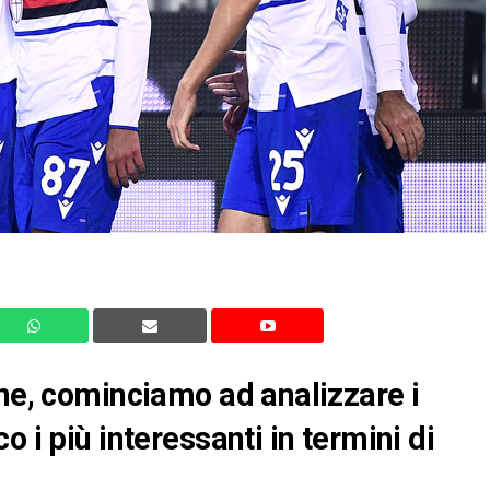
one, cominciamo ad analizzare i
 i più interessanti in termini di