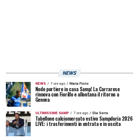
NEWS
NEWS
7 ore ago
Maria Floris
Nodo portiere in casa Samp! La Carrarese
rinnova con Fiorillo e allontana il ritorno a
Genova
ULTIMISSIME SAMP
7 ore ago
Elia Serra
Tabellone calciomercato estivo Sampdoria 2026
LIVE: i trasferimenti in entrata e in uscita