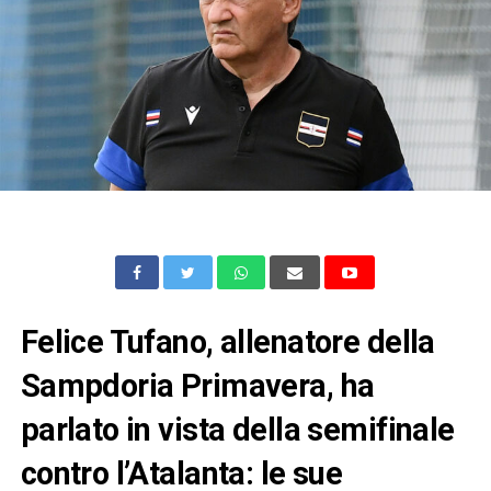
Felice Tufano, allenatore della
Sampdoria Primavera, ha
parlato in vista della semifinale
contro l’Atalanta: le sue