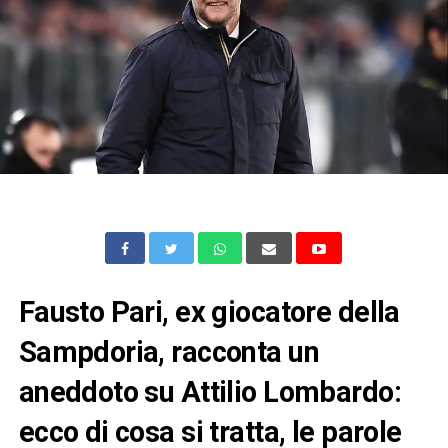
Fausto Pari, ex giocatore della
Sampdoria, racconta un
aneddoto su Attilio Lombardo:
ecco di cosa si tratta, le parole