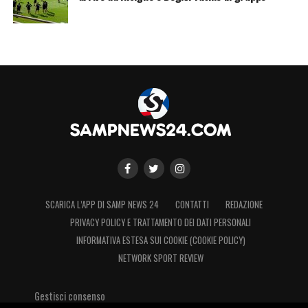
SCARICA L’APP DI SAMP NEWS 24
CONTATTI
REDAZIONE
PRIVACY POLICY E TRATTAMENTO DEI DATI PERSONALI
INFORMATIVA ESTESA SUI COOKIE (COOKIE POLICY)
NETWORK SPORT REVIEW
Gestisci consenso