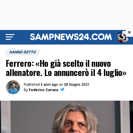
×
HANNO DETTO
Ferrero: «Ho già scelto il nuovo
allenatore. Lo annuncerò il 4 luglio»
Published
5 anni ago
on
28 Giugno 2021
By
Federico Carrara