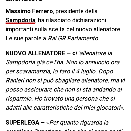
Massimo Ferrero
, presidente della
Sampdoria
, ha rilasciato dichiarazioni
importanti sulla scelta del nuovo allenatore.
Le sue parole a
Rai GR Parlamento
.
NUOVO ALLENATORE –
«
L’allenatore la
Sampdoria già ce l’ha. Non lo annuncio ora
per scaramanzia, lo farò il 4 luglio. Dopo
Ranieri non si può sbagliare allenatore, ma vi
posso assicurare che non si sta andando al
risparmio. Ho trovato una persona che si
adatti alle caratteristiche dei miei giocatori
».
SUPERLEGA –
«
Per quanto riguarda la