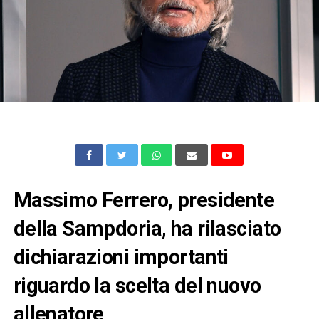
Massimo Ferrero, presidente
della Sampdoria, ha rilasciato
dichiarazioni importanti
riguardo la scelta del nuovo
allenatore