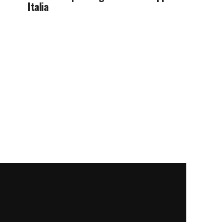
Italia