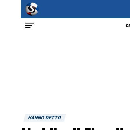
C
HANNO DETTO