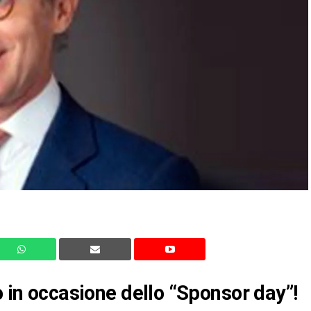
o in occasione dello “Sponsor day”!