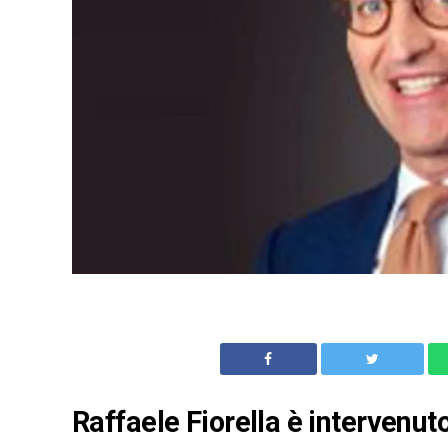
Raffaele Fiorella è intervenut