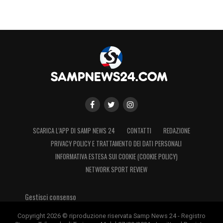
SCARICA L’APP DI SAMP NEWS 24
CONTATTI
REDAZIONE
PRIVACY POLICY E TRATTAMENTO DEI DATI PERSONALI
INFORMATIVA ESTESA SUI COOKIE (COOKIE POLICY)
NETWORK SPORT REVIEW
Gestisci consenso
Copyright 2026 © riproduzione riservata Samp News 24 - Registro