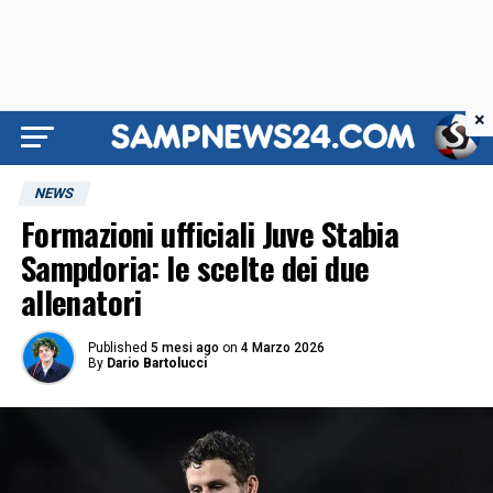
×
NEWS
Formazioni ufficiali Juve Stabia
Sampdoria: le scelte dei due
allenatori
Published
5 mesi ago
on
4 Marzo 2026
By
Dario Bartolucci