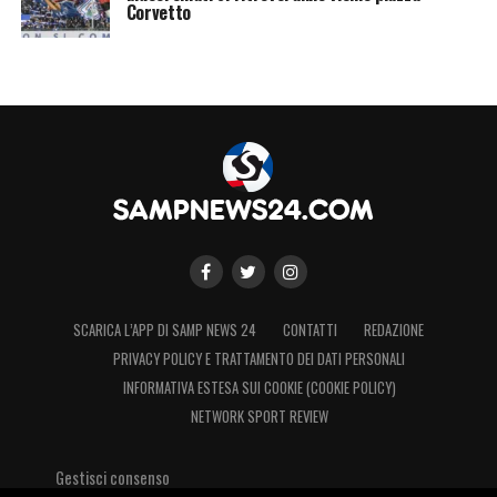
Corvetto
SCARICA L’APP DI SAMP NEWS 24
CONTATTI
REDAZIONE
PRIVACY POLICY E TRATTAMENTO DEI DATI PERSONALI
INFORMATIVA ESTESA SUI COOKIE (COOKIE POLICY)
NETWORK SPORT REVIEW
Gestisci consenso