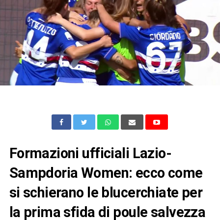
Formazioni ufficiali Lazio-
Sampdoria Women: ecco come
si schierano le blucerchiate per
la prima sfida di poule salvezza