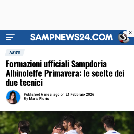
×
NEWS
Formazioni ufficiali Sampdoria
Albinoleffe Primavera: le scelte dei
due tecnici
Published
6 mesi ago
on
21 Febbraio 2026
By
Maria Floris