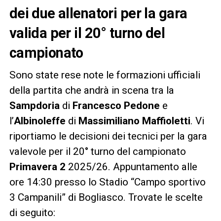
dei due allenatori per la gara
valida per il 20° turno del
campionato
Sono state rese note le formazioni ufficiali
della partita che andrà in scena tra la
Sampdoria
di
Francesco Pedone
e
l’
Albinoleffe
di
Massimiliano Maffioletti
. Vi
riportiamo le decisioni dei tecnici per la gara
valevole per il 20° turno del campionato
Primavera 2
2025/26. Appuntamento alle
ore 14:30 presso lo Stadio “Campo sportivo
3 Campanili” di Bogliasco. Trovate le scelte
di seguito: