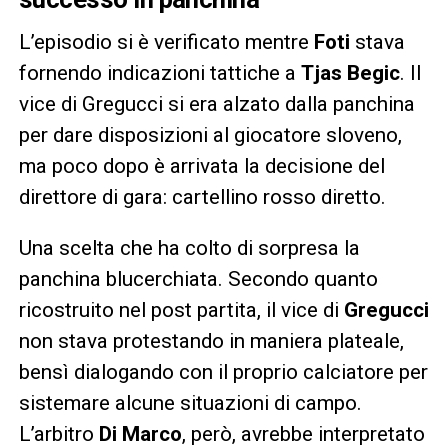
L’episodio si è verificato mentre
Foti
stava
fornendo indicazioni tattiche a
Tjas Begic
. Il
vice di Gregucci si era alzato dalla panchina
per dare disposizioni al giocatore sloveno,
ma poco dopo è arrivata la decisione del
direttore di gara: cartellino rosso diretto.
Una scelta che ha colto di sorpresa la
panchina blucerchiata. Secondo quanto
ricostruito nel post partita, il vice di
Gregucci
non stava protestando in maniera plateale,
bensì dialogando con il proprio calciatore per
sistemare alcune situazioni di campo.
L’arbitro
Di Marco
, però, avrebbe interpretato