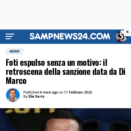
×
NEWS
Foti espulso senza un motivo: il
retroscena della sanzione data da Di
Marco
Published
6 mesi ago
on
11 Febbraio 2026
By
Elia Serra