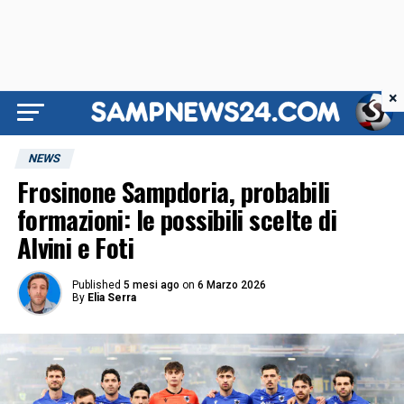
×
NEWS
Frosinone Sampdoria, probabili
formazioni: le possibili scelte di
Alvini e Foti
Published
5 mesi ago
on
6 Marzo 2026
By
Elia Serra