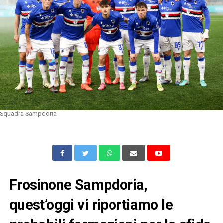
Squadra Sampdoria
Frosinone Sampdoria,
quest’oggi vi riportiamo le