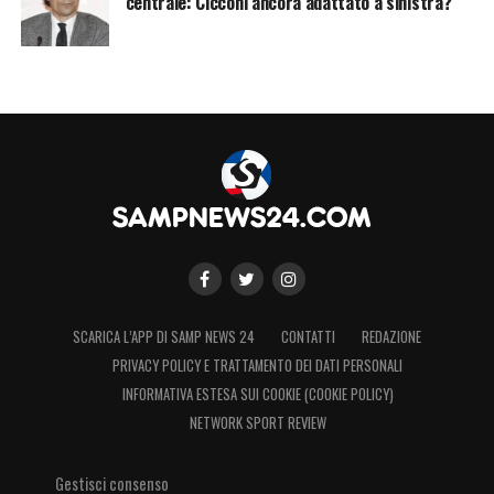
centrale: Cicconi ancora adattato a sinistra?
SCARICA L’APP DI SAMP NEWS 24
CONTATTI
REDAZIONE
PRIVACY POLICY E TRATTAMENTO DEI DATI PERSONALI
INFORMATIVA ESTESA SUI COOKIE (COOKIE POLICY)
NETWORK SPORT REVIEW
Gestisci consenso