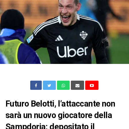
Futuro Belotti, l’attaccante non
sarà un nuovo giocatore della
Sampdoria: depositato il