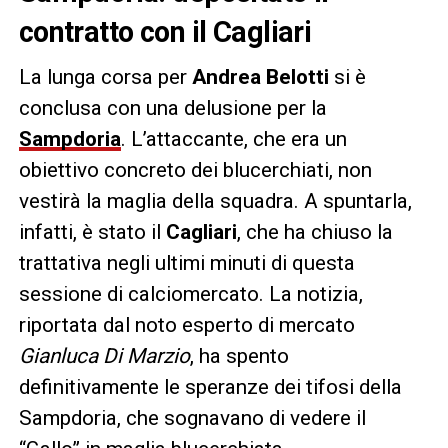
contratto con il Cagliari
La lunga corsa per
Andrea Belotti
si è
conclusa con una delusione per la
Sampdoria
. L’attaccante, che era un
obiettivo concreto dei blucerchiati, non
vestirà la maglia della squadra. A spuntarla,
infatti, è stato il
Cagliari
, che ha chiuso la
trattativa negli ultimi minuti di questa
sessione di calciomercato. La notizia,
riportata dal noto esperto di mercato
Gianluca Di Marzio
, ha spento
definitivamente le speranze dei tifosi della
Sampdoria, che sognavano di vedere il