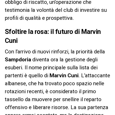
obbligo di riscatto, un’operazione che
testimonia la volontà del club di investire su
profili di qualità e prospettiva.
Sfoltire la rosa: il futuro di Marvin
Cuni
Con l’arrivo di nuovi rinforzi, la priorità della
Sampdoria
diventa ora la gestione degli
esuberi. Il nome principale sulla lista dei
partenti è quello di
Marvin Cuni
. L’attaccante
albanese, che ha trovato poco spazio nelle
rotazioni recenti, è considerato il primo
tassello da muovere per snellire il reparto
offensivo e liberare risorse. La sua partenza