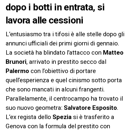
dopo i botti in entrata, si
lavora alle cessioni
L’entusiasmo tra i tifosi è alle stelle dopo gli
annunci ufficiali dei primi giorni di gennaio.
La società ha blindato l’attacco con
Matteo
Brunori
, arrivato in prestito secco dal
Palermo
con l’obiettivo di portare
quell’esperienza e quel cinismo sotto porta
che sono mancati in alcuni frangenti.
Parallelamente, il centrocampo ha trovato il
suo nuovo geometra:
Salvatore Esposito
.
L’ex regista dello
Spezia
si è trasferito a
Genova con la formula del prestito con