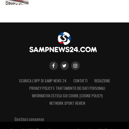
SCARICA L’APP DI SAMP NEWS 24
CONTATTI
REDAZIONE
PRIVACY POLICY E TRATTAMENTO DEI DATI PERSONALI
INFORMATIVA ESTESA SUI COOKIE (COOKIE POLICY)
NETWORK SPORT REVIEW
Gestisci consenso