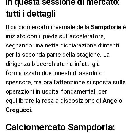
in questa sessione di mercato:
tutti i dettagli
Il calciomercato invernale della
Sampdoria
è
iniziato con il piede sull’acceleratore,
segnando una netta dichiarazione d’intenti
per la seconda parte della stagione. La
dirigenza blucerchiata ha infatti già
formalizzato due innesti di assoluto
spessore, ma ora l’attenzione si sposta sulle
operazioni in uscita, fondamentali per
equilibrare la rosa a disposizione di
Angelo
Gregucci
.
Calciomercato Sampdoria: