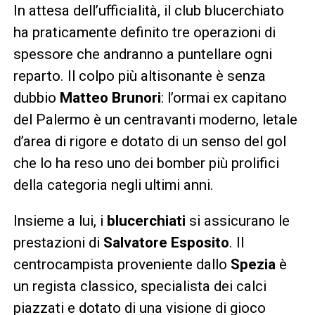
In attesa dell’ufficialità, il club blucerchiato
ha praticamente definito tre operazioni di
spessore che andranno a puntellare ogni
reparto. Il colpo più altisonante è senza
dubbio
Matteo Brunori
: l’ormai ex capitano
del Palermo è un centravanti moderno, letale
d’area di rigore e dotato di un senso del gol
che lo ha reso uno dei bomber più prolifici
della categoria negli ultimi anni.
Insieme a lui, i
blucerchiati
si assicurano le
prestazioni di
Salvatore Esposito
. Il
centrocampista proveniente dallo
Spezia
è
un regista classico, specialista dei calci
piazzati e dotato di una visione di gioco