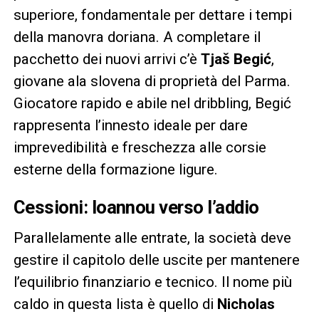
superiore, fondamentale per dettare i tempi
della manovra doriana. A completare il
pacchetto dei nuovi arrivi c’è
Tjaš Begić
,
giovane ala slovena di proprietà del Parma.
Giocatore rapido e abile nel dribbling, Begić
rappresenta l’innesto ideale per dare
imprevedibilità e freschezza alle corsie
esterne della formazione ligure.
Cessioni: Ioannou verso l’addio
Parallelamente alle entrate, la società deve
gestire il capitolo delle uscite per mantenere
l’equilibrio finanziario e tecnico. Il nome più
caldo in questa lista è quello di
Nicholas