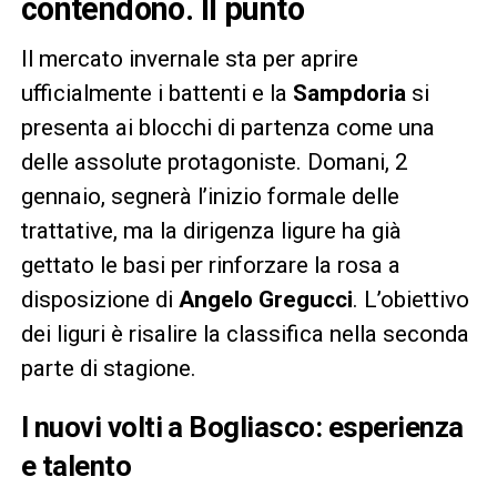
contendono. Il punto
Il mercato invernale sta per aprire
ufficialmente i battenti e la
Sampdoria
si
presenta ai blocchi di partenza come una
delle assolute protagoniste. Domani, 2
gennaio, segnerà l’inizio formale delle
trattative, ma la dirigenza ligure ha già
gettato le basi per rinforzare la rosa a
disposizione di
Angelo Gregucci
. L’obiettivo
dei liguri è risalire la classifica nella seconda
parte di stagione.
I nuovi volti a Bogliasco: esperienza
e talento