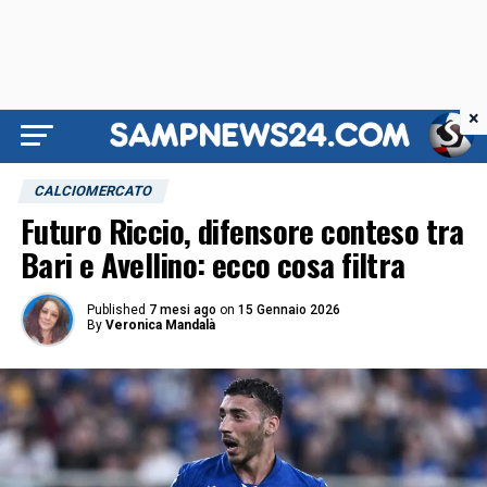
×
CALCIOMERCATO
Futuro Riccio, difensore conteso tra
Bari e Avellino: ecco cosa filtra
Published
7 mesi ago
on
15 Gennaio 2026
By
Veronica Mandalà