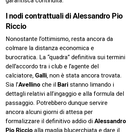
garantisca continuità.
I nodi contrattuali di Alessandro Pio
Riccio
Nonostante l’ottimismo, resta ancora da
colmare la distanza economica e
burocratica. La “quadra” definitiva sui termini
dell’accordo tra i club e l’agente del
calciatore,
Galli
, non è stata ancora trovata.
Sia l’
Avellino
che il
Bari
stanno limando i
dettagli relativi all’ingaggio e alla formula del
passaggio. Potrebbero dunque servire
ancora alcuni giorni di attesa per
formalizzare il definitivo addio di
Alessandro
Pio Riccio
alla maglia blucerchiata e dare il