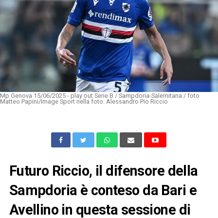
Mp Genova 15/06/2025 - play out Serie B / Sampdoria-Salernitana / foto
Matteo Papini/Image Sport nella foto: Alessandro Pio Riccio
Futuro Riccio, il difensore della
Sampdoria è conteso da Bari e
Avellino in questa sessione di