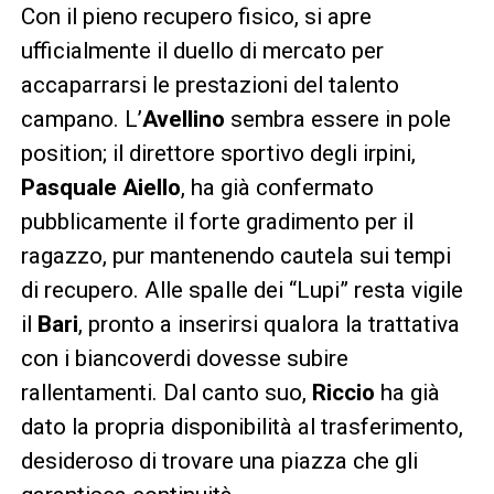
Con il pieno recupero fisico, si apre
ufficialmente il duello di mercato per
accaparrarsi le prestazioni del talento
campano. L’
Avellino
sembra essere in pole
position; il direttore sportivo degli irpini,
Pasquale Aiello
, ha già confermato
pubblicamente il forte gradimento per il
ragazzo, pur mantenendo cautela sui tempi
di recupero. Alle spalle dei “Lupi” resta vigile
il
Bari
, pronto a inserirsi qualora la trattativa
con i biancoverdi dovesse subire
rallentamenti. Dal canto suo,
Riccio
ha già
dato la propria disponibilità al trasferimento,
desideroso di trovare una piazza che gli