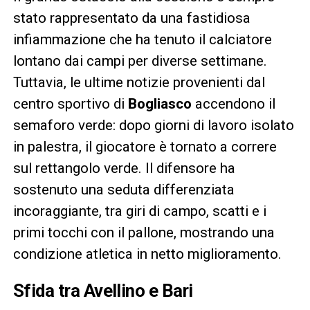
stato rappresentato da una fastidiosa
infiammazione che ha tenuto il calciatore
lontano dai campi per diverse settimane.
Tuttavia, le ultime notizie provenienti dal
centro sportivo di
Bogliasco
accendono il
semaforo verde: dopo giorni di lavoro isolato
in palestra, il giocatore è tornato a correre
sul rettangolo verde. Il difensore ha
sostenuto una seduta differenziata
incoraggiante, tra giri di campo, scatti e i
primi tocchi con il pallone, mostrando una
condizione atletica in netto miglioramento.
Sfida tra Avellino e Bari