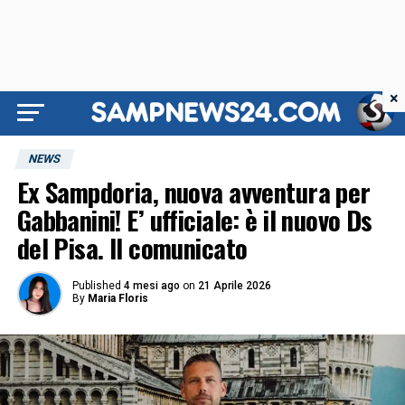
×
NEWS
Ex Sampdoria, nuova avventura per
Gabbanini! E’ ufficiale: è il nuovo Ds
del Pisa. Il comunicato
Published
4 mesi ago
on
21 Aprile 2026
By
Maria Floris