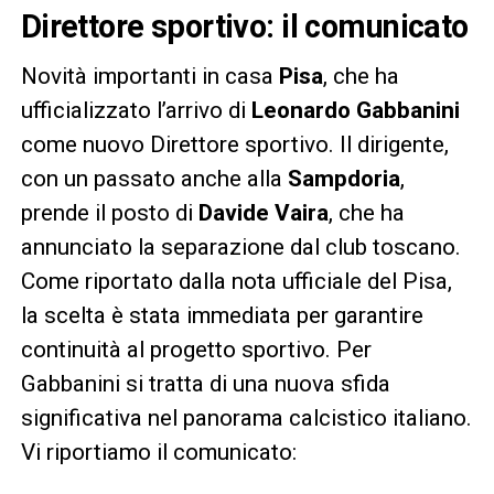
Direttore sportivo: il comunicato
Novità importanti in casa
Pisa
, che ha
ufficializzato l’arrivo di
Leonardo Gabbanini
come nuovo Direttore sportivo. Il dirigente,
con un passato anche alla
Sampdoria
,
prende il posto di
Davide Vaira
, che ha
annunciato la separazione dal club toscano.
Come riportato dalla nota ufficiale del Pisa,
la scelta è stata immediata per garantire
continuità al progetto sportivo. Per
Gabbanini si tratta di una nuova sfida
significativa nel panorama calcistico italiano.
Vi riportiamo il comunicato: