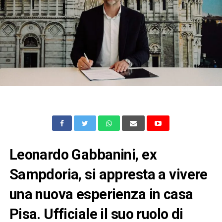
Leonardo Gabbanini, ex
Sampdoria, si appresta a vivere
una nuova esperienza in casa
Pisa. Ufficiale il suo ruolo di