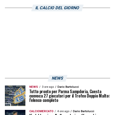
IL CALCIO DEL GIORNO
NEWS
NEWS
3 ore ago
Dario Bartolucci
Tutto pronto per Parma Sampdoria, Cuesta
convoca 27 giocatori per il Trofeo Doppio Malto:
l’elenco completo
CALCIOMERCATO
4 ore ago
Dario Bartolucci