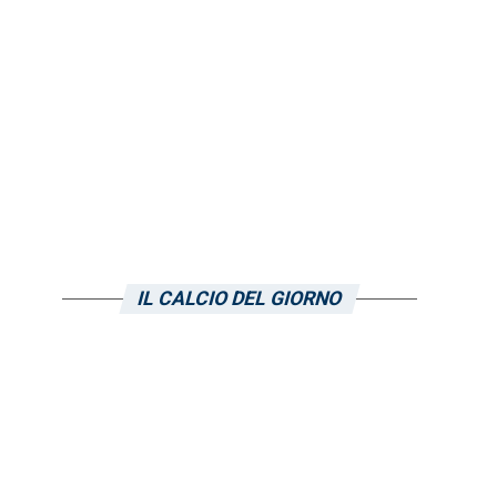
IL CALCIO DEL GIORNO