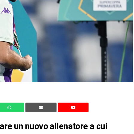
re un nuovo allenatore a cui