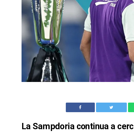
La Sampdoria continua a cerca