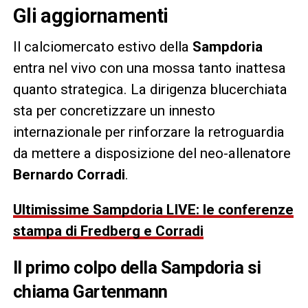
Gli aggiornamenti
Il calciomercato estivo della
Sampdoria
entra nel vivo con una mossa tanto inattesa
quanto strategica. La dirigenza blucerchiata
sta per concretizzare un innesto
internazionale per rinforzare la retroguardia
da mettere a disposizione del neo-allenatore
Bernardo Corradi
.
Ultimissime Sampdoria LIVE: le conferenze
stampa di Fredberg e Corradi
Il primo colpo della Sampdoria si
chiama Gartenmann