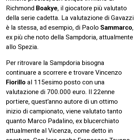
Richmond
Boakye
, il giocatore più valutato
della serie cadetta. La valutazione di Gavazzi
è la stessa, ad esempio, di Paolo
Sammarco
,
ex più che noto della Sampdoria, attualmente
allo Spezia.
Per ritrovare la Sampdoria bisogna
continuare a scorrere e trovare Vincenzo
Fiorillo
al 115esimo posto con una
valutazione di 700.000 euro. Il 22enne
portiere, quest’anno autore di un ottimo
inizio di campionato, viene valutato tanto
quanto Marco Padalino, ex blucerchiato
attualmente al Vicenza, come detto in