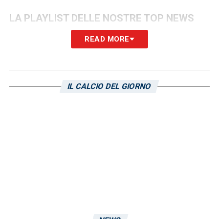
LA PLAYLIST DELLE NOSTRE TOP NEWS
READ MORE
IL CALCIO DEL GIORNO