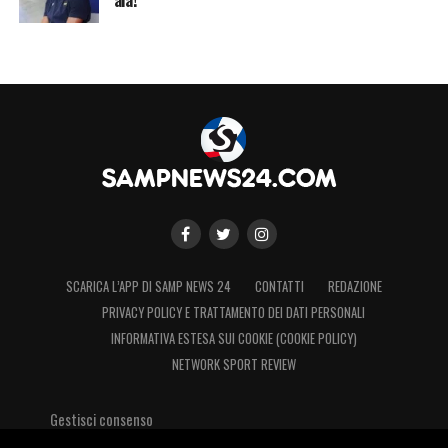
SCARICA L’APP DI SAMP NEWS 24
CONTATTI
REDAZIONE
PRIVACY POLICY E TRATTAMENTO DEI DATI PERSONALI
INFORMATIVA ESTESA SUI COOKIE (COOKIE POLICY)
NETWORK SPORT REVIEW
Gestisci consenso