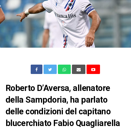
Roberto D’Aversa, allenatore
della Sampdoria, ha parlato
delle condizioni del capitano
blucerchiato Fabio Quagliarella