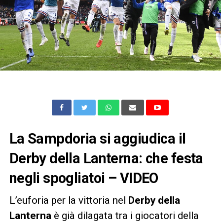
La Sampdoria si aggiudica il
Derby della Lanterna: che festa
negli spogliatoi – VIDEO
L’euforia per la vittoria nel
Derby della
Lanterna
è già dilagata tra i giocatori della