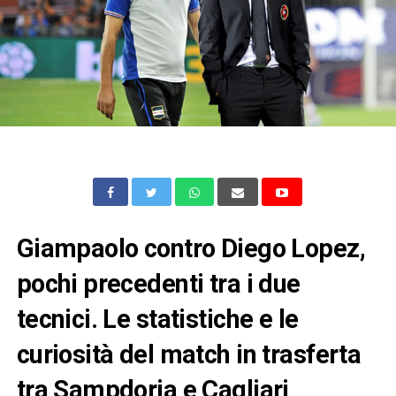
Giampaolo contro Diego Lopez,
pochi precedenti tra i due
tecnici. Le statistiche e le
curiosità del match in trasferta
tra Sampdoria e Cagliari