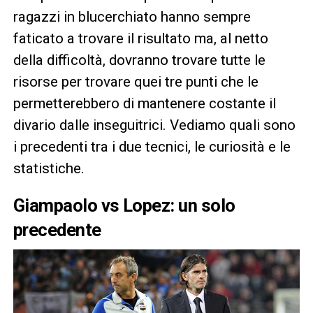
ragazzi in blucerchiato hanno sempre
faticato a trovare il risultato ma, al netto
della difficoltà, dovranno trovare tutte le
risorse per trovare quei tre punti che le
permetterebbero di mantenere costante il
divario dalle inseguitrici. Vediamo quali sono
i precedenti tra i due tecnici, le curiosità e le
statistiche.
Giampaolo vs Lopez: un solo
precedente