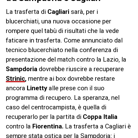
La trasferta di
Cagliari
sarà, per i
blucerchiati, una nuova occasione per
rompere quel tabù di risultati che la vede
faticare in trasferta. Come annunciato dal
tecnico blucerchiato nella conferenza di
presentazione del match contro la Lazio, la
Sampdoria
dovrebbe riuscire a recuperare
Strinic
,
mentre ai box dovrebbe restare
ancora
Linetty
alle prese con il suo
programma di recupero. La speranza, nel
caso del centrocampista, è quella di
recuperarlo per la partita di
Coppa Italia
contro la
Fiorentina.
La trasferta a Cagliari è
sempre stata ostica per la Sampdoria: i