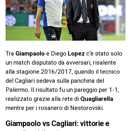
Tra
Giampaolo
e Diego
Lopez
c’è stato solo
un match disputato da avversari, risalente
alla stagione 2016/2017, quando il tecnico
del Cagliari sedeva sulla panchina del
Palermo. Il risultato fu un pareggio per 1-1,
realizzato grazie alla rete di
Quagliarella
mentre per i rosanero di Nestorovski.
Giampaolo vs Cagliari: vittorie e