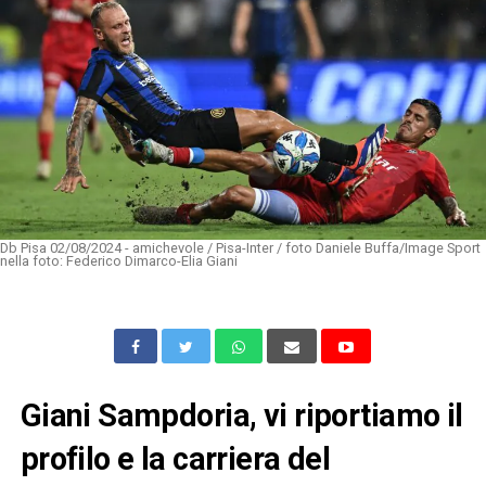
Db Pisa 02/08/2024 - amichevole / Pisa-Inter / foto Daniele Buffa/Image Sport
nella foto: Federico Dimarco-Elia Giani
Giani Sampdoria, vi riportiamo il
profilo e la carriera del