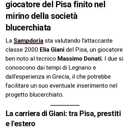
giocatore del Pisa finito nel
mirino della società
blucerchiata
La
Sampdoria
sta valutando l’attaccante
classe 2000
Elia Giani
del Pisa, un giocatore
ben noto al tecnico
Massimo Donati
. I due si
conoscono dai tempi di Legnano e
dall’esperienza in Grecia, il che potrebbe
facilitare un suo eventuale inserimento nel
progetto blucerchiato.
La carriera di Giani: tra Pisa, prestiti
e l’estero