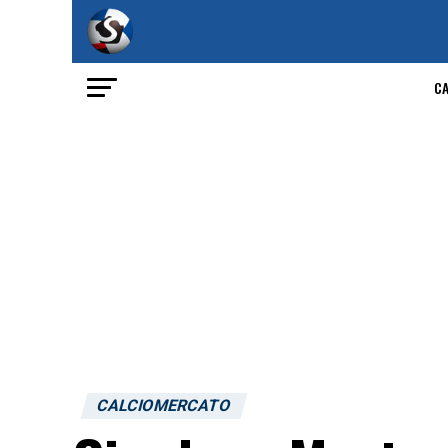
C
CALCIOMERCATO