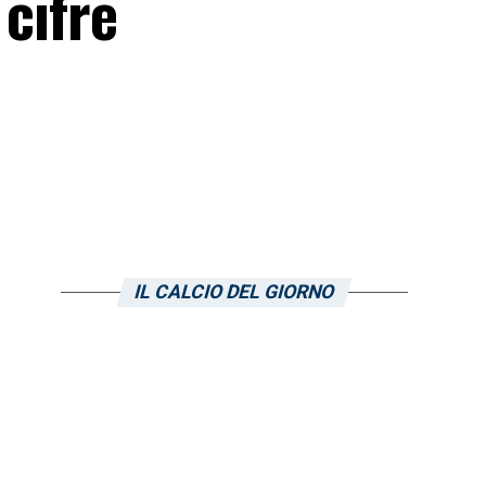
 cifre
IL CALCIO DEL GIORNO