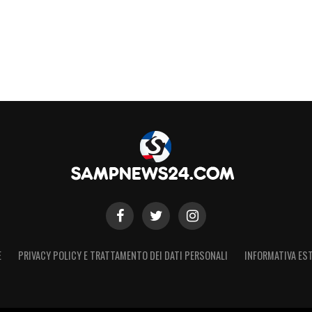
E
PRIVACY POLICY E TRATTAMENTO DEI DATI PERSONALI
INFORMATIVA EST