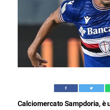
Calciomercato Sampdoria, è uff