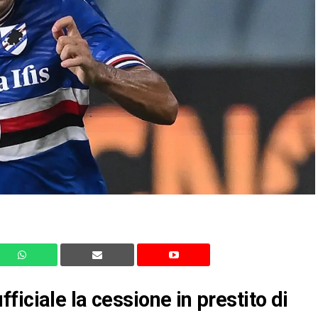
iciale la cessione in prestito di