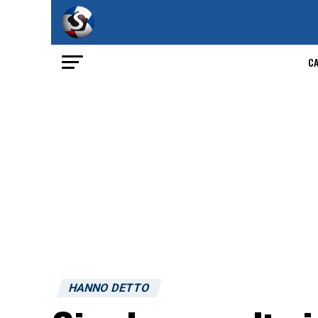
C
HANNO DETTO