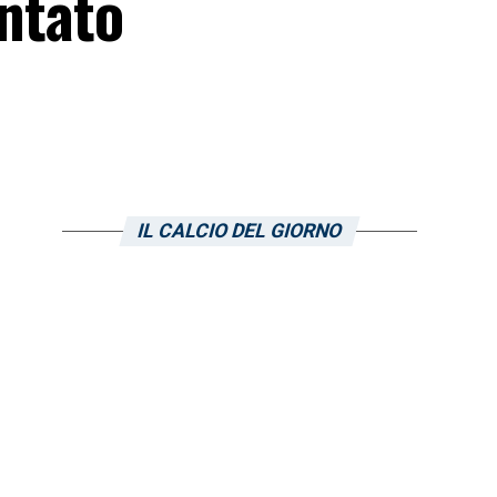
antato
IL CALCIO DEL GIORNO