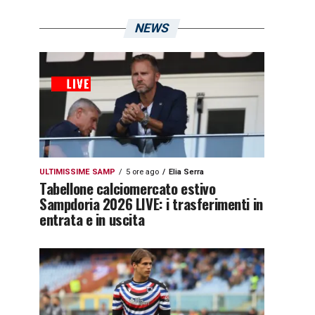
NEWS
ULTIMISSIME SAMP
5 ore ago
Elia Serra
Tabellone calciomercato estivo
Sampdoria 2026 LIVE: i trasferimenti in
entrata e in uscita