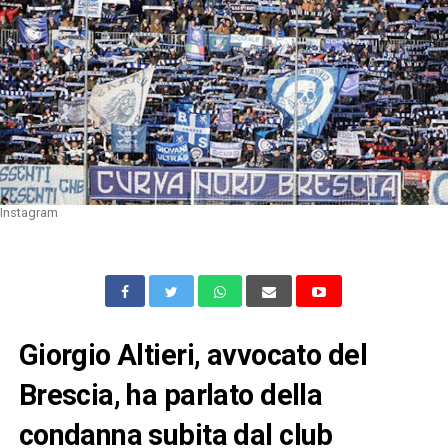
Instagram
Giorgio Altieri, avvocato del
Brescia, ha parlato della
condanna subita dal club