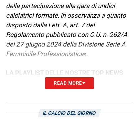
della partecipazione alla gara di undici
calciatrici formate, in osservanza a quanto
disposto dalla Lett. A, art. 7 del
Regolamento pubblicato con C.U. n. 262/A
del 27 giugno 2024 della Divisione Serie A
Femminile Professionistica
».
LA PLAYLIST DELLE NOSTRE TOP NEWS
READ MORE
IL CALCIO DEL GIORNO