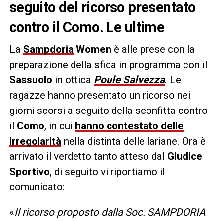
seguito del ricorso presentato
contro il Como. Le ultime
La
Sampdoria
Women
è alle prese con la
preparazione della sfida in programma con il
Sassuolo
in ottica
Poule Salvezza
. Le
ragazze hanno presentato un ricorso nei
giorni scorsi a seguito della sconfitta contro
il
Como
, in cui
hanno contestato delle
irregolarità
nella distinta delle lariane. Ora è
arrivato il verdetto tanto atteso dal
Giudice
Sportivo
, di seguito vi riportiamo il
comunicato:
«
Il ricorso proposto dalla Soc. SAMPDORIA