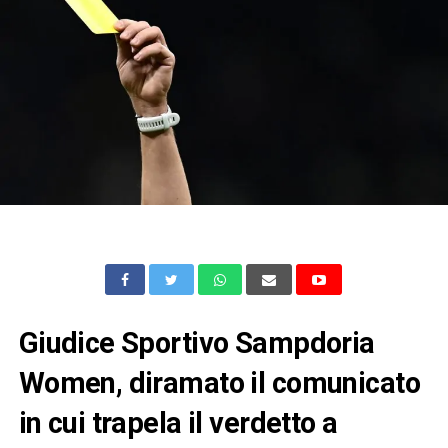
Giudice Sportivo Sampdoria
Women, diramato il comunicato
in cui trapela il verdetto a