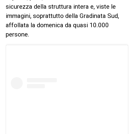
sicurezza della struttura intera e, viste le
immagini, soprattutto della Gradinata Sud,
affollata la domenica da quasi 10.000
persone.