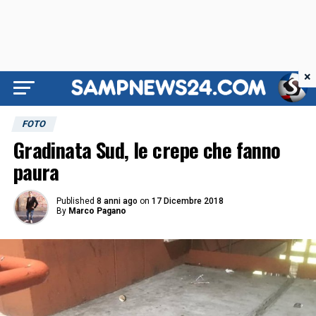
×
FOTO
Gradinata Sud, le crepe che fanno
paura
Published
8 anni ago
on
17 Dicembre 2018
By
Marco Pagano