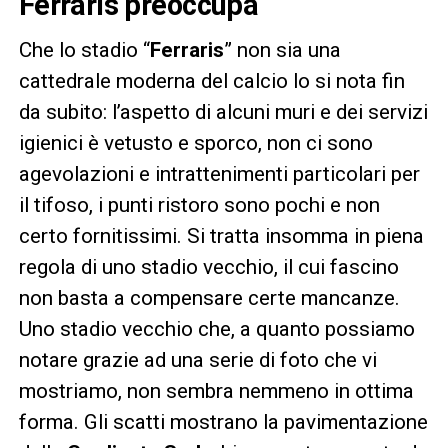
Ferraris preoccupa
Che lo stadio “
Ferraris
” non sia una
cattedrale moderna del calcio lo si nota fin
da subito: l’aspetto di alcuni muri e dei servizi
igienici è vetusto e sporco, non ci sono
agevolazioni e intrattenimenti particolari per
il tifoso, i punti ristoro sono pochi e non
certo fornitissimi. Si tratta insomma in piena
regola di uno stadio vecchio, il cui fascino
non basta a compensare certe mancanze.
Uno stadio vecchio che, a quanto possiamo
notare grazie ad una serie di foto che vi
mostriamo, non sembra nemmeno in ottima
forma. Gli scatti mostrano la pavimentazione