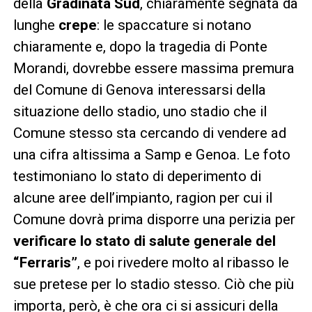
della
Gradinata Sud
, chiaramente segnata da
lunghe
crepe
: le spaccature si notano
chiaramente e, dopo la tragedia di Ponte
Morandi, dovrebbe essere massima premura
del Comune di Genova interessarsi della
situazione dello stadio, uno stadio che il
Comune stesso sta cercando di vendere ad
una cifra altissima a Samp e Genoa. Le foto
testimoniano lo stato di deperimento di
alcune aree dell’impianto, ragion per cui il
Comune dovrà prima disporre una perizia per
verificare lo stato di salute generale del
“Ferraris”
, e poi rivedere molto al ribasso le
sue pretese per lo stadio stesso. Ciò che più
importa, però, è che ora ci si assicuri della