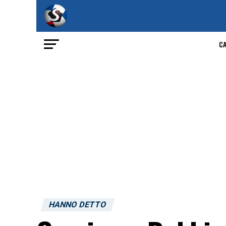
C
HANNO DETTO