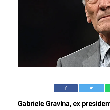
Gabriele Gravina, ex president