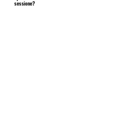
sessione?