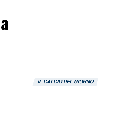
 a
IL CALCIO DEL GIORNO