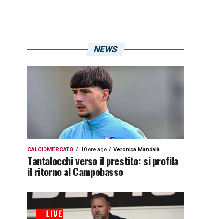
NEWS
CALCIOMERCATO
10 ore ago
Veronica Mandalà
Tantalocchi verso il prestito: si profila
il ritorno al Campobasso