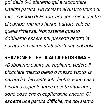
gol dello 0-2 staremo qui a raccontare
un’altra partita. Ho chiesto al quarto uomo di
fare i cambio di Ferrari, ero con i piedi dentro
al campo, ma loro hanno battuto veloce
quella rimessa. Nonostante questo
dobbiamo essere più presenti dentro la
partita, ma siamo stati sfortunati sul gol»
.
REAZIONE E TESTA ALLA PROSSIMA –
«Dobbiamo capire se vogliamo vedere il
bicchiere mezzo pieno o mezzo vuoto, la
partita ha dei contenuti dentro. Fuori casa
bisogna saper leggere queste situazioni,
sono cose che ci capiteranno ancora. Ci
aspetta una partita difficile, ma noi siamo