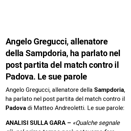
Angelo Gregucci, allenatore
della Sampdoria, ha parlato nel
post partita del match contro il
Padova. Le sue parole
Angelo Gregucci, allenatore della
Sampdoria
,
ha parlato nel post partita del match contro il
Padova
di Matteo Andreoletti. Le sue parole:
ANALISI SULLA GARA –
«Qualche segnale