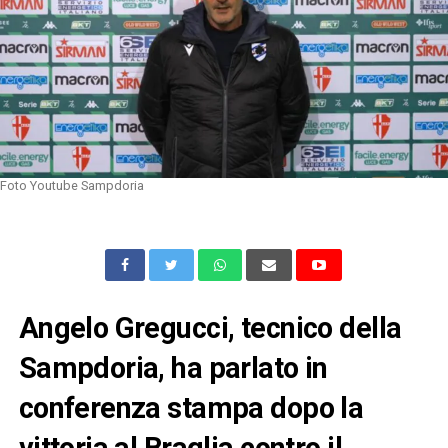
Foto Youtube Sampdoria
Angelo Gregucci, tecnico della
Sampdoria, ha parlato in
conferenza stampa dopo la