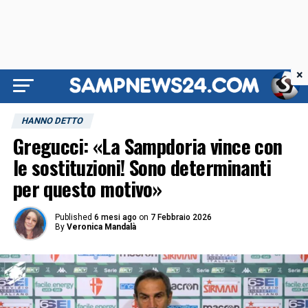
×
HANNO DETTO
Gregucci: «La Sampdoria vince con
le sostituzioni! Sono determinanti
per questo motivo»
Published
6 mesi ago
on
7 Febbraio 2026
By
Veronica Mandalà