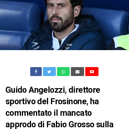
Guido Angelozzi, direttore
sportivo del Frosinone, ha
commentato il mancato
approdo di Fabio Grosso sulla