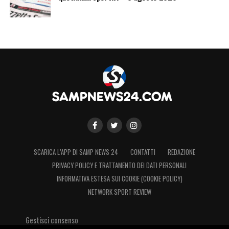
SCARICA L’APP DI SAMP NEWS 24
CONTATTI
REDAZIONE
PRIVACY POLICY E TRATTAMENTO DEI DATI PERSONALI
INFORMATIVA ESTESA SUI COOKIE (COOKIE POLICY)
NETWORK SPORT REVIEW
Gestisci consenso