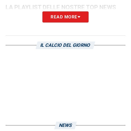
LA PLAYLIST DELLE NOSTRE TOP NEWS
READ MORE
IL CALCIO DEL GIORNO
NEWS