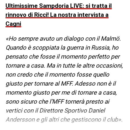
Ultimissime Sampdoria LIVE: si tratta il
rinnovo di Ricci! La nostra intervista a
Cagni
«Ho sempre avuto un dialogo con il Malmö.
Quando è scoppiata la guerra in Russia, ho
pensato che fosse il momento perfetto per
tornare a casa. Ma in tutte le altre occasioni,
non credo che il momento fosse quello
giusto per tornare al MFF. Adesso non è il
momento giusto per me di tornare a casa,
sono sicuro che l’MFF tornerà presto ai
vertici con il Direttore Sportivo Daniel
Andersson e gli altri che gestiscono il club».