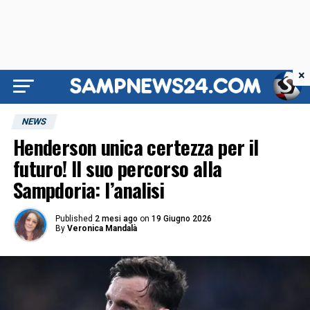
×
NEWS
Henderson unica certezza per il
futuro! Il suo percorso alla
Sampdoria: l’analisi
Published
2 mesi ago
on
19 Giugno 2026
By
Veronica Mandalà