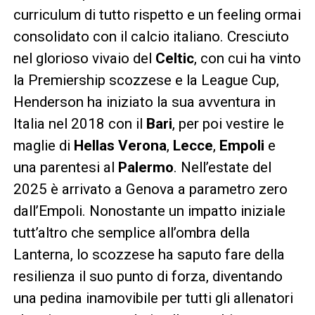
curriculum di tutto rispetto e un feeling ormai
consolidato con il calcio italiano. Cresciuto
nel glorioso vivaio del
Celtic
, con cui ha vinto
la Premiership scozzese e la League Cup,
Henderson ha iniziato la sua avventura in
Italia nel 2018 con il
Bari
, per poi vestire le
maglie di
Hellas Verona
,
Lecce
,
Empoli
e
una parentesi al
Palermo
. Nell’estate del
2025 è arrivato a Genova a parametro zero
dall’Empoli. Nonostante un impatto iniziale
tutt’altro che semplice all’ombra della
Lanterna, lo scozzese ha saputo fare della
resilienza il suo punto di forza, diventando
una pedina inamovibile per tutti gli allenatori