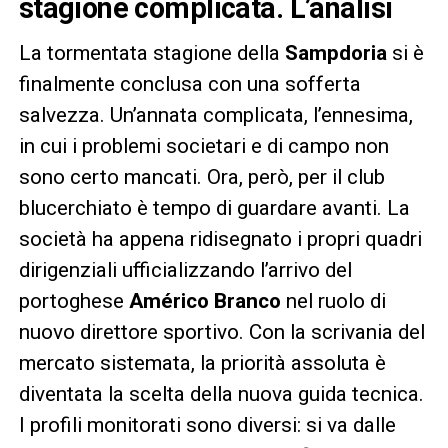
stagione complicata. L’analisi
La tormentata stagione della
Sampdoria
si è
finalmente conclusa con una sofferta
salvezza. Un’annata complicata, l’ennesima,
in cui i problemi societari e di campo non
sono certo mancati. Ora, però, per il club
blucerchiato è tempo di guardare avanti. La
società ha appena ridisegnato i propri quadri
dirigenziali ufficializzando l’arrivo del
portoghese
Américo Branco
nel ruolo di
nuovo direttore sportivo. Con la scrivania del
mercato sistemata, la priorità assoluta è
diventata la scelta della nuova guida tecnica.
I profili monitorati sono diversi: si va dalle