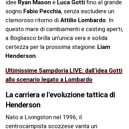
idee
Ryan Mason
e
Luca Gotti
fino al grande
sogno
Fabio Pecchia
, senza escludere un
clamoroso ritorno di
Attilio Lombardo
. In
questo mare di cambiamenti e casting aperti,
a Bogliasco brilla un’unica vera e solida
certezza per la prossima stagione:
Liam
Henderson
.
Ultimissime Sampdoria LIVE: dall’idea Gotti
allo scenario legato a Lombardo
La carriera e l’evoluzione tattica di
Henderson
Nato a Livingston nel 1996, il
centrocampista scozzese vanta un