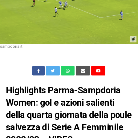
sampdoria.it
Highlights Parma-Sampdoria
Women: gol e azioni salienti
della quarta giornata della poule
salvezza di Serie A Femminile