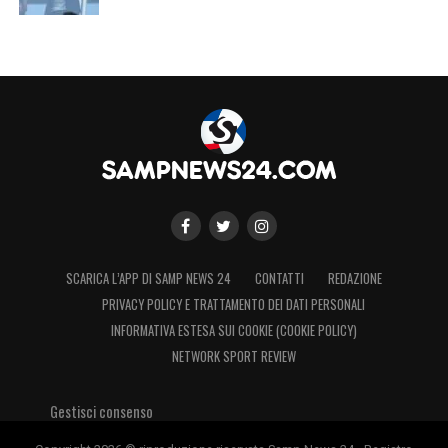
SCARICA L’APP DI SAMP NEWS 24
CONTATTI
REDAZIONE
LA PLAYLIST DELLE NOSTRE TOP NEWS
PRIVACY POLICY E TRATTAMENTO DEI DATI PERSONALI
INFORMATIVA ESTESA SUI COOKIE (COOKIE POLICY)
NETWORK SPORT REVIEW
Gestisci consenso