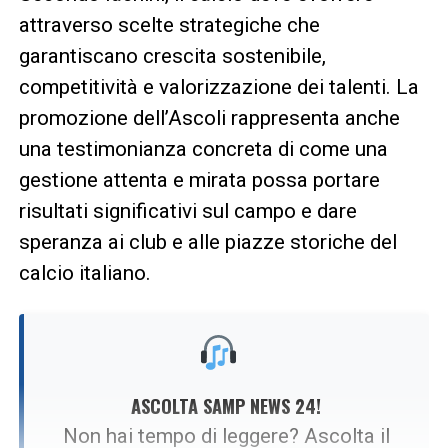
attraverso scelte strategiche che
garantiscano crescita sostenibile,
competitività e valorizzazione dei talenti. La
promozione dell’Ascoli rappresenta anche
una testimonianza concreta di come una
gestione attenta e mirata possa portare
risultati significativi sul campo e dare
speranza ai club e alle piazze storiche del
calcio italiano.
ASCOLTA SAMP NEWS 24!
Non hai tempo di leggere? Ascolta il