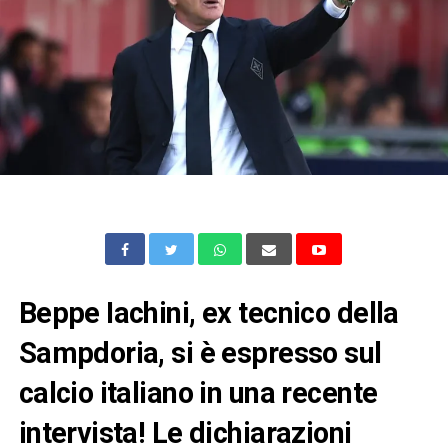
Beppe Iachini, ex tecnico della
Sampdoria, si è espresso sul
calcio italiano in una recente
intervista! Le dichiarazioni