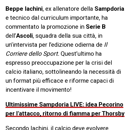
Beppe Iachini
, ex allenatore della
Sampdoria
e tecnico dal curriculum importante, ha
commentato la promozione in
Serie B
dell’
Ascoli
, squadra della sua città, in
un’intervista per l’edizione odierna de
Il
Corriere dello Sport.
Quest’ultimo ha
espresso preoccupazione per la crisi del
calcio italiano, sottolineando la necessità di
un format più efficace e riforme capaci di
incentivare il movimento!
Ultimissime Sampdoria LIVE: idea Pecorino
per l’attacco, ritorno di fiamma per Thorsby
Secondo Iachini, il calcio deve evolvere