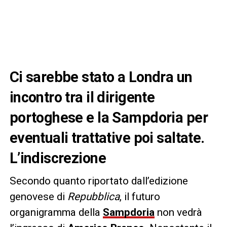
Ci sarebbe stato a Londra un
incontro tra il dirigente
portoghese e la Sampdoria per
eventuali trattative poi saltate.
L’indiscrezione
Secondo quanto riportato dall’edizione
genovese di
Repubblica
, il futuro
organigramma della
Sampdoria
non vedrà