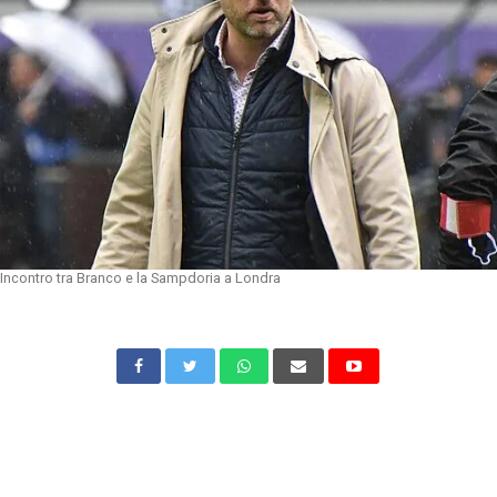
Incontro tra Branco e la Sampdoria a Londra