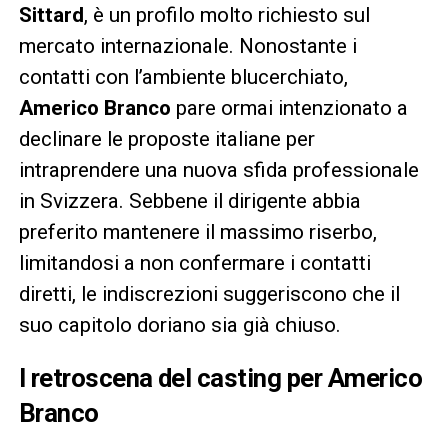
Sittard
, è un profilo molto richiesto sul
mercato internazionale. Nonostante i
contatti con l’ambiente blucerchiato,
Americo Branco
pare ormai intenzionato a
declinare le proposte italiane per
intraprendere una nuova sfida professionale
in Svizzera. Sebbene il dirigente abbia
preferito mantenere il massimo riserbo,
limitandosi a non confermare i contatti
diretti, le indiscrezioni suggeriscono che il
suo capitolo doriano sia già chiuso.
I retroscena del casting per Americo
Branco