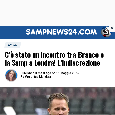
×
NEWS
C’è stato un incontro tra Branco e
la Samp a Londra! L’indiscrezione
Published
3 mesi ago
on
11 Maggio 2026
By
Veronica Mandalà