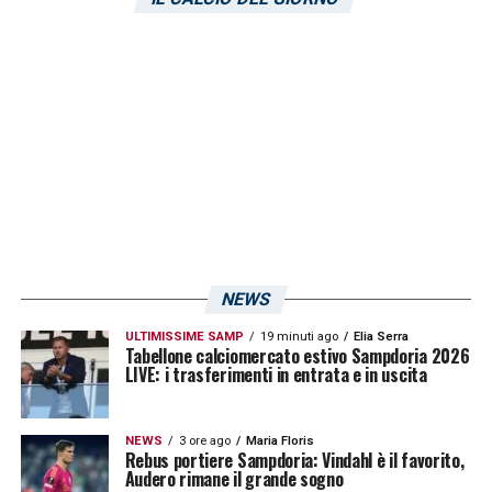
NEWS
ULTIMISSIME SAMP
19 minuti ago
Elia Serra
Tabellone calciomercato estivo Sampdoria 2026
LIVE: i trasferimenti in entrata e in uscita
NEWS
3 ore ago
Maria Floris
Rebus portiere Sampdoria: Vindahl è il favorito,
Audero rimane il grande sogno