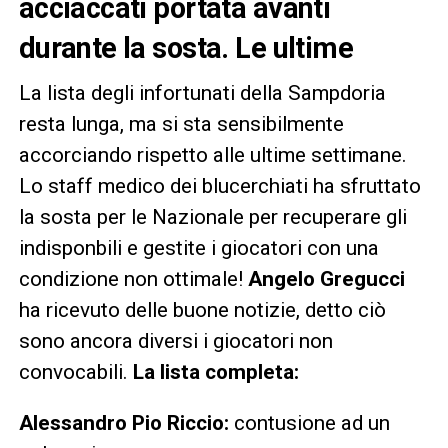
acciaccati portata avanti
durante la sosta. Le ultime
La lista degli infortunati della Sampdoria
resta lunga, ma si sta sensibilmente
accorciando rispetto alle ultime settimane.
Lo staff medico dei blucerchiati ha sfruttato
la sosta per le Nazionale per recuperare gli
indisponbili e gestite i giocatori con una
condizione non ottimale!
Angelo Gregucci
ha ricevuto delle buone notizie, detto ciò
sono ancora diversi i giocatori non
convocabili.
La lista completa:
Alessandro Pio Riccio:
contusione ad un