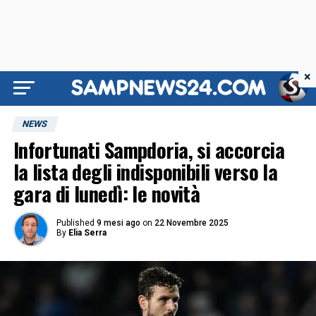
×
NEWS
Infortunati Sampdoria, si accorcia
la lista degli indisponibili verso la
gara di lunedì: le novità
Published
9 mesi ago
on
22 Novembre 2025
By
Elia Serra